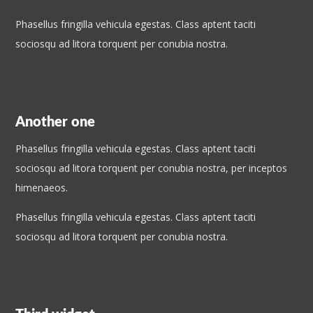
Phasellus fringilla vehicula egestas. Class aptent taciti
sociosqu ad litora torquent per conubia nostra.
Another one
Phasellus fringilla vehicula egestas. Class aptent taciti
sociosqu ad litora torquent per conubia nostra, per inceptos
himenaeos.
Phasellus fringilla vehicula egestas. Class aptent taciti
sociosqu ad litora torquent per conubia nostra.