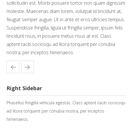
sollicitudin est. Morbi posuere tortor non quam dignissim
molestie. Maecenas diam lorem, volutpat id tincidunt at,
feugiat semper augue. Ut in ante et eros ultricies tempus.
Suspendisse fringilla, ligula ut fringilla semper, ipsum felis
tincidunt risus, in posuere metus risus at est. Class
aptent taciti sociosqu ad litora torquent per conubia
nostra, per inceptos himenaeos.
Right Sidebar
Phasellus fringilla vehicula egestas. Class aptent taciti sociosqu
ad litora torquent per conubia nostra, per inceptos
himenaeos.