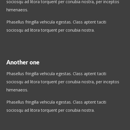
sociosqu ad litora torquent per conubia nostra, per inceptos
himenaeos.
Phasellus fringilla vehicula egestas. Class aptent taciti
sociosqu ad litora torquent per conubia nostra.
Another one
Phasellus fringilla vehicula egestas. Class aptent taciti
sociosqu ad litora torquent per conubia nostra, per inceptos
himenaeos.
Phasellus fringilla vehicula egestas. Class aptent taciti
sociosqu ad litora torquent per conubia nostra.