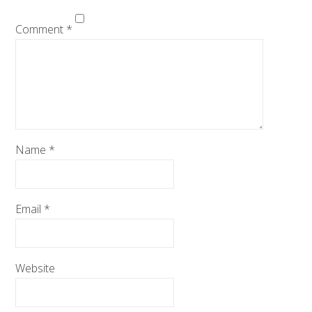
Comment
*
Name
*
Email
*
Website