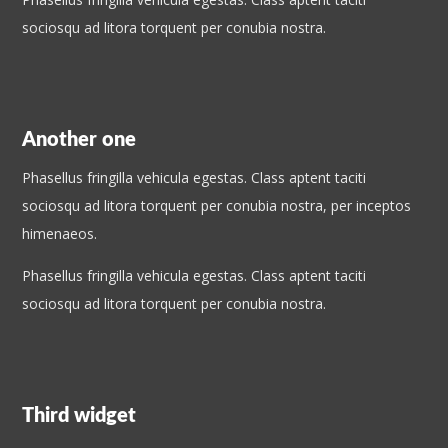
sociosqu ad litora torquent per conubia nostra.
Another one
Phasellus fringilla vehicula egestas. Class aptent taciti
sociosqu ad litora torquent per conubia nostra, per inceptos
himenaeos.
Phasellus fringilla vehicula egestas. Class aptent taciti
sociosqu ad litora torquent per conubia nostra.
Third widget