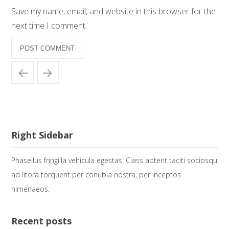
Save my name, email, and website in this browser for the
next time I comment.
Right Sidebar
Phasellus fringilla vehicula egestas. Class aptent taciti sociosqu
ad litora torquent per conubia nostra, per inceptos
himenaeos.
Recent posts