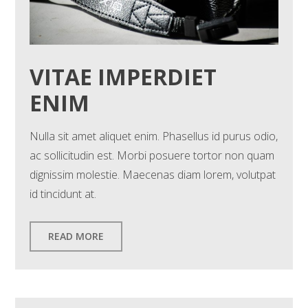
VITAE IMPERDIET
ENIM
Nulla sit amet aliquet enim. Phasellus id purus odio,
ac sollicitudin est. Morbi posuere tortor non quam
dignissim molestie. Maecenas diam lorem, volutpat
id tincidunt at.
READ MORE