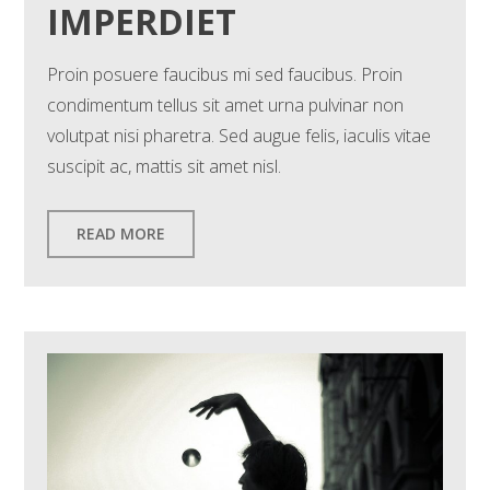
IMPERDIET
Proin posuere faucibus mi sed faucibus. Proin
condimentum tellus sit amet urna pulvinar non
volutpat nisi pharetra. Sed augue felis, iaculis vitae
suscipit ac, mattis sit amet nisl.
READ MORE