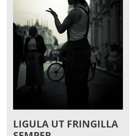
LIGULA UT FRINGILLA
SEMPER