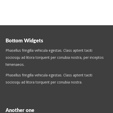
Bottom Widgets
Phasellus fringilla vehicula egestas. Class aptent taciti
sociosqu ad litora torquent per conubia nostra, per inceptos
himenaeos.
Phasellus fringilla vehicula egestas. Class aptent taciti
sociosqu ad litora torquent per conubia nostra.
Another one