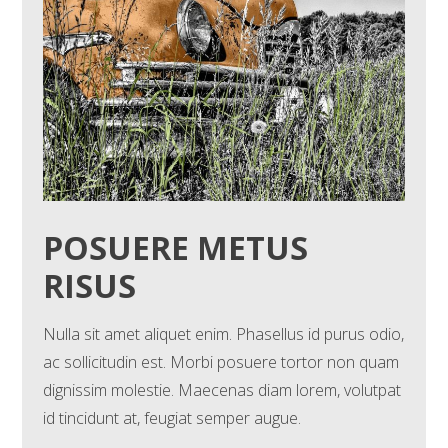
POSUERE METUS
RISUS
Nulla sit amet aliquet enim. Phasellus id purus odio,
ac sollicitudin est. Morbi posuere tortor non quam
dignissim molestie. Maecenas diam lorem, volutpat
id tincidunt at, feugiat semper augue.