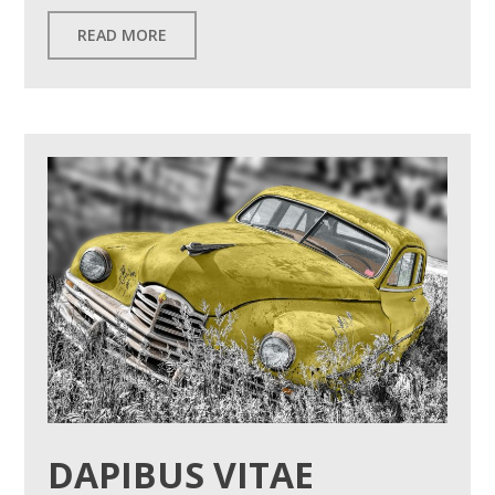
READ MORE
DAPIBUS VITAE