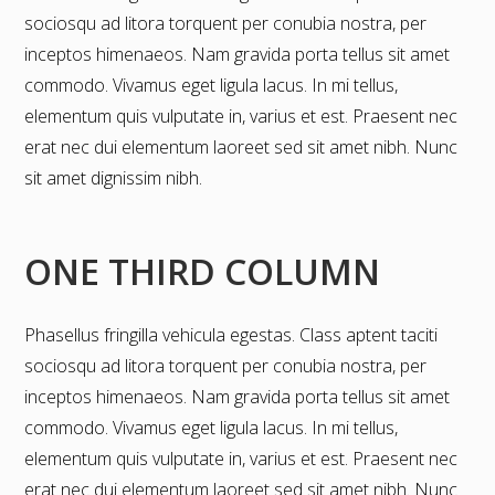
sociosqu ad litora torquent per conubia nostra, per
inceptos himenaeos. Nam gravida porta tellus sit amet
commodo. Vivamus eget ligula lacus. In mi tellus,
elementum quis vulputate in, varius et est. Praesent nec
erat nec dui elementum laoreet sed sit amet nibh. Nunc
sit amet dignissim nibh.
ONE THIRD COLUMN
Phasellus fringilla vehicula egestas. Class aptent taciti
sociosqu ad litora torquent per conubia nostra, per
inceptos himenaeos. Nam gravida porta tellus sit amet
commodo. Vivamus eget ligula lacus. In mi tellus,
elementum quis vulputate in, varius et est. Praesent nec
erat nec dui elementum laoreet sed sit amet nibh. Nunc