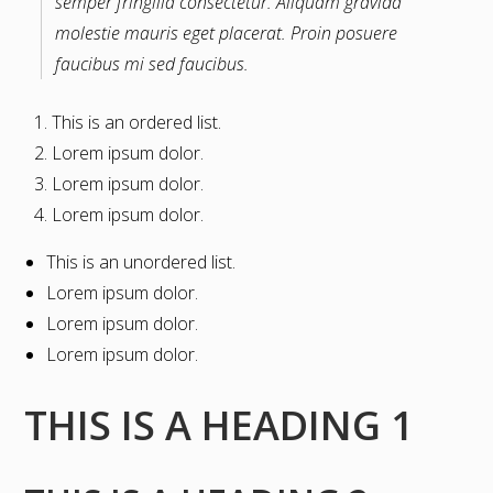
semper fringilla consectetur. Aliquam gravida
molestie mauris eget placerat. Proin posuere
faucibus mi sed faucibus.
This is an ordered list.
Lorem ipsum dolor.
Lorem ipsum dolor.
Lorem ipsum dolor.
This is an unordered list.
Lorem ipsum dolor.
Lorem ipsum dolor.
Lorem ipsum dolor.
THIS IS A HEADING 1