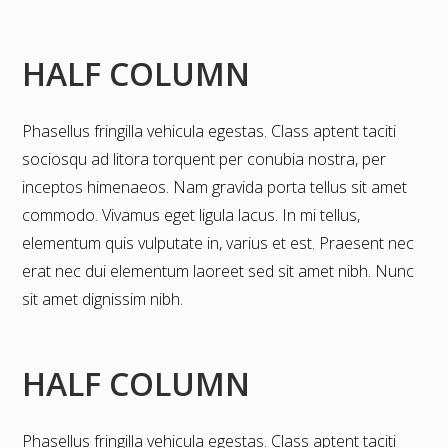
HALF COLUMN
Phasellus fringilla vehicula egestas. Class aptent taciti
sociosqu ad litora torquent per conubia nostra, per
inceptos himenaeos. Nam gravida porta tellus sit amet
commodo. Vivamus eget ligula lacus. In mi tellus,
elementum quis vulputate in, varius et est. Praesent nec
erat nec dui elementum laoreet sed sit amet nibh. Nunc
sit amet dignissim nibh.
HALF COLUMN
Phasellus fringilla vehicula egestas. Class aptent taciti