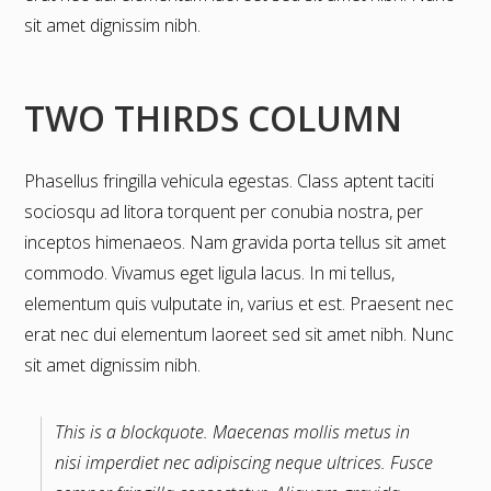
sit amet dignissim nibh.
TWO THIRDS COLUMN
Phasellus fringilla vehicula egestas. Class aptent taciti
sociosqu ad litora torquent per conubia nostra, per
inceptos himenaeos. Nam gravida porta tellus sit amet
commodo. Vivamus eget ligula lacus. In mi tellus,
elementum quis vulputate in, varius et est. Praesent nec
erat nec dui elementum laoreet sed sit amet nibh. Nunc
sit amet dignissim nibh.
This is a blockquote. Maecenas mollis metus in
nisi imperdiet nec adipiscing neque ultrices. Fusce