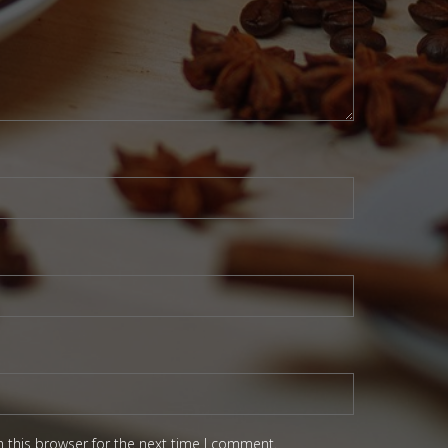
 this browser for the next time I comment.