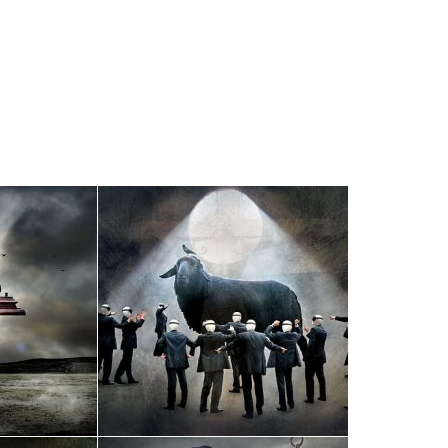
QUIS VULPUTATE IN